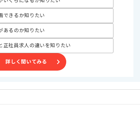
がいくらになるか知りたい
オススメの案件です。
す。
画できるか知りたい
があるのか知りたい
と正社員求人の違いを知りたい
詳しく聞いてみる