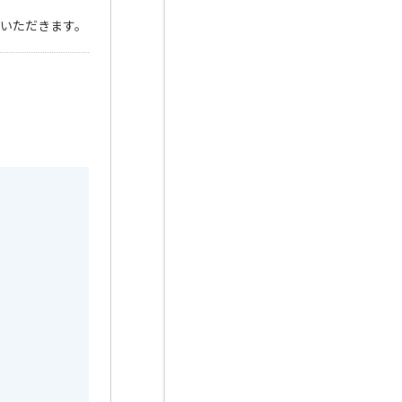
いただきます。