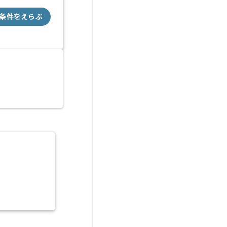
条件をえらぶ