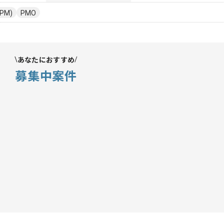
PM)
PMO
あなたにおすすめ
募集中案件