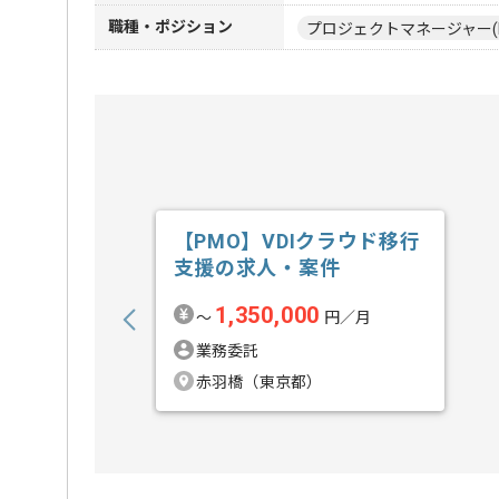
職種・ポジション
プロジェクトマネージャー(
【PMO】VDIクラウド移行
支援の求人・案件
1,350,000
〜
円／月
業務委託
赤羽橋（東京都）