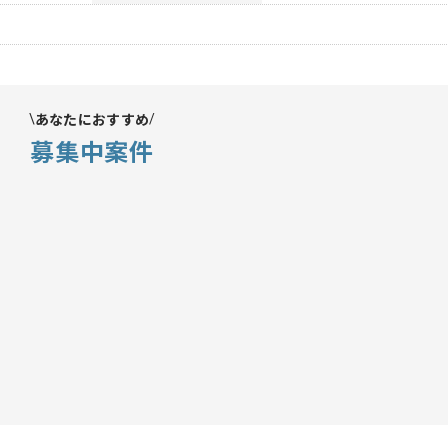
あなたにおすすめ
募集中案件