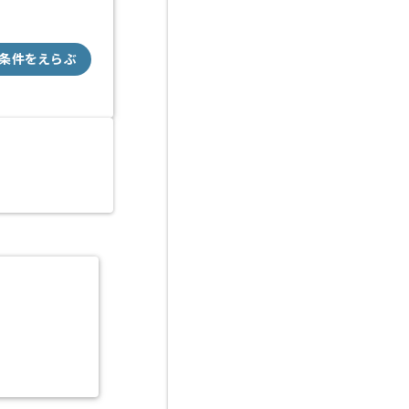
条件をえらぶ