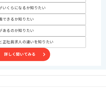
がいくらになるか知りたい
画できるか知りたい
があるのか知りたい
と正社員求人の違いを知りたい
詳しく聞いてみる