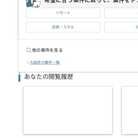
希望に合う条件に絞って、案件をチ
リモート
言語・スキル
他の案件を見る
大阪府の案件一覧
あなたの閲覧履歴