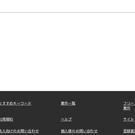
おすすめキーワード
案件一覧
フリー
案件
利用規約
ヘルプ
サイト
法人向けのお問い合わせ
個人様のお問い合わせ
登録者