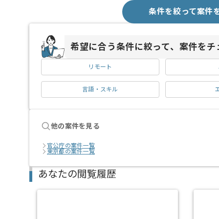
条件を絞って案件
希望に合う条件に絞って、案件をチ
リモート
言語・スキル
他の案件を見る
官公庁の案件一覧
東京都の案件一覧
あなたの閲覧履歴