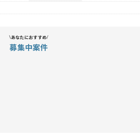
あなたにおすすめ
募集中案件