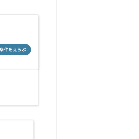
条件をえらぶ