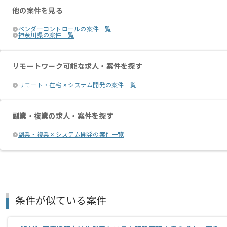
他の案件を見る
ベンダーコントロールの案件一覧
神奈川県の案件一覧
リモートワーク可能な求人・案件を探す
リモート・在宅 × システム開発の案件一覧
副業・複業の求人・案件を探す
副業・複業 × システム開発の案件一覧
条件が似ている案件