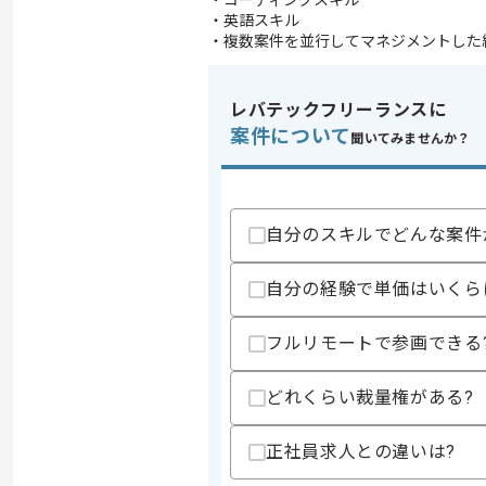
・コーディングスキル
・英語スキル
・複数案件を並行してマネジメントした
レバテックフリーランスに
案件について
聞いてみませんか？
自分のスキルでどんな案件
自分の経験で単価はいくら
フルリモートで参画できる
どれくらい裁量権がある?
正社員求人との違いは?