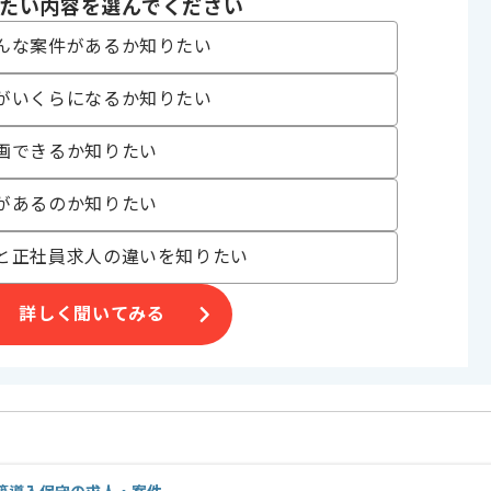
たい内容を選んでください
い方にお勧めです。
んな案件があるか知りたい
。
がいくらになるか知りたい
画できるか知りたい
があるのか知りたい
と正社員求人の違いを知りたい
詳しく聞いてみる