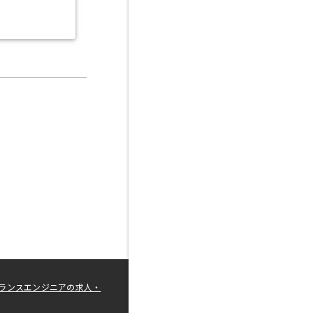
ランスエンジニアの求人・