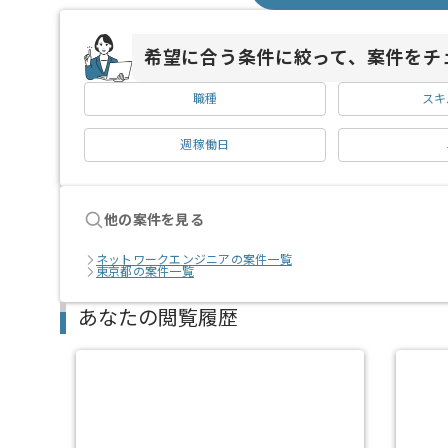
希望に合う条件に絞って、案件をチ
職種
スキ
週稼働日
他の案件を見る
ネットワークエンジニアの案件一覧
東京都の案件一覧
あなたの閲覧履歴