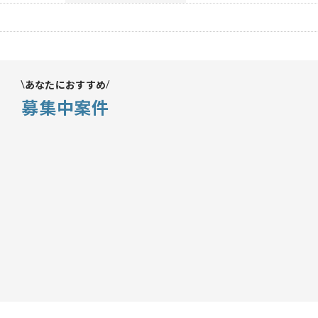
あなたにおすすめ
募集中案件