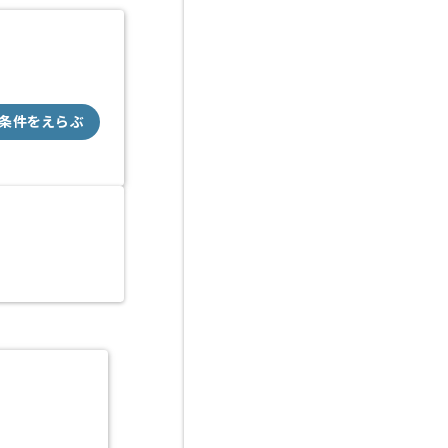
条件をえらぶ