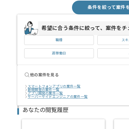
条件を絞って案件
希望に合う条件に絞って、案件をチ
職種
スキ
週稼働日
他の案件を見る
スマートフォンアプリの案件一覧
新規開発の案件一覧
アプリ開発の案件一覧
サーバーサイドエンジニアの案件一覧
あなたの閲覧履歴