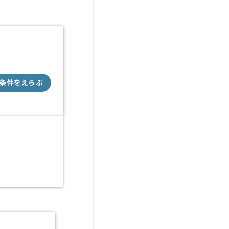
条件をえらぶ