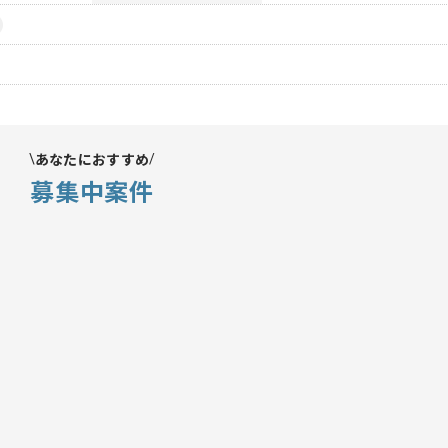
あなたにおすすめ
募集中案件