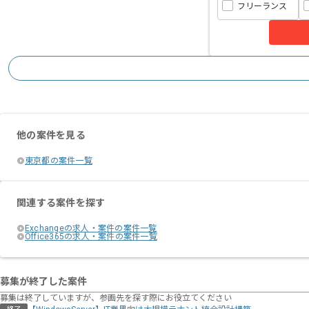
フリーランス
他の案件を見る
東京都の案件一覧
関連する案件を探す
Exchangeの求人・案件の案件一覧
Office365の求人・案件の案件一覧
募集が終了した案件
募集は終了していますが、参画先を探す際にお役立てください