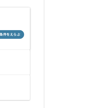
条件をえらぶ