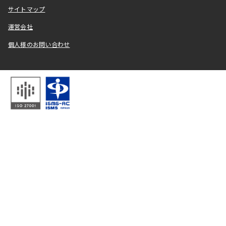
サイトマップ
運営会社
個人様のお問い合わせ