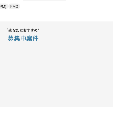
PM)
PMO
あなたにおすすめ
募集中案件