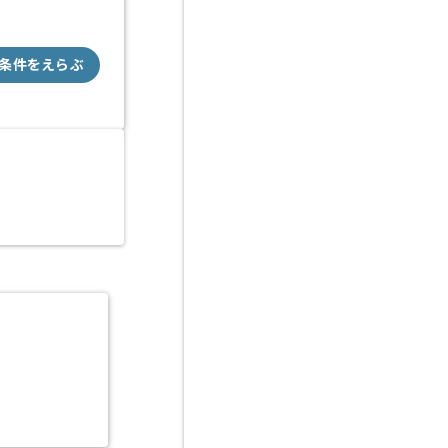
条件をえらぶ