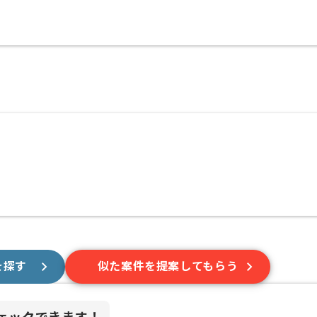
を探す
似た案件を提案してもらう