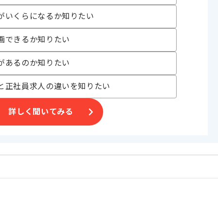
がいくらになるか知りたい
。
オススメの案件です。
画できるか知りたい
があるのか知りたい
と正社員求人の違いを知りたい
詳しく聞いてみる