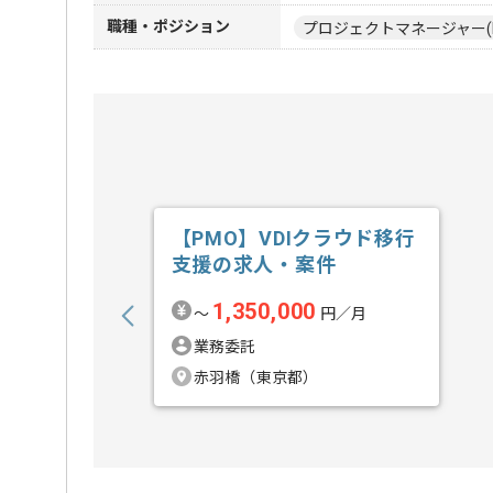
職種・ポジション
プロジェクトマネージャー(
【PMO】VDIクラウド移行
支援の求人・案件
1,350,000
〜
円／月
業務委託
赤羽橋（東京都）