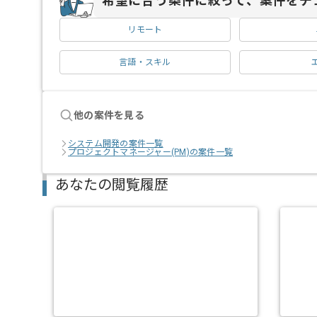
希望に合う条件に絞って、案件をチ
リモート
言語・スキル
他の案件を見る
システム開発の案件一覧
プロジェクトマネージャー(PM)の案件一覧
あなたの閲覧履歴