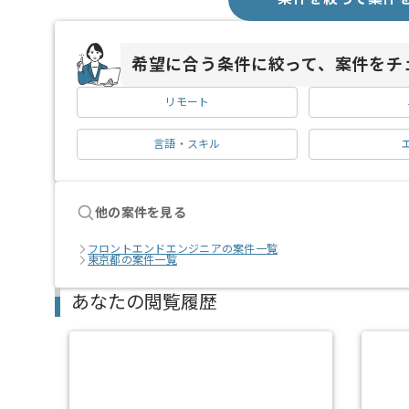
希望に合う条件に絞って、案件をチ
リモート
言語・スキル
他の案件を見る
フロントエンドエンジニアの案件一覧
東京都の案件一覧
あなたの閲覧履歴