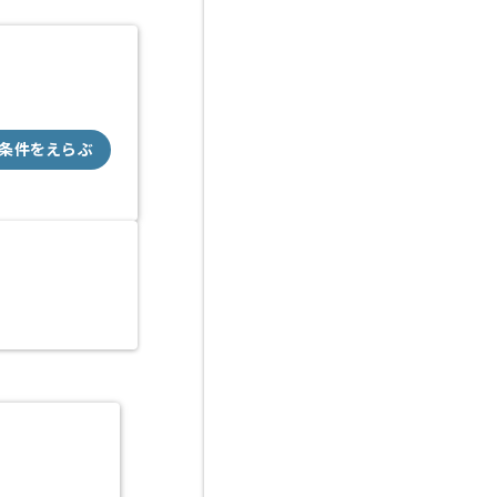
条件をえらぶ