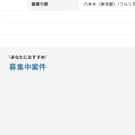
最寄り駅
六本木（東京都）/フルリ
あなたにおすすめ
募集中案件