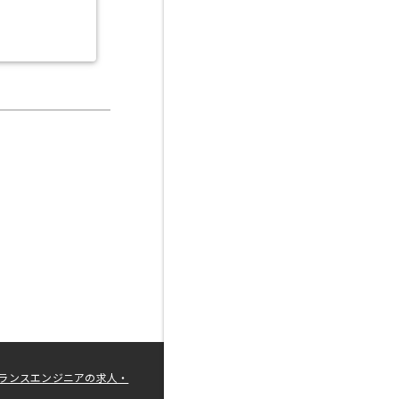
ランスエンジニアの求人・