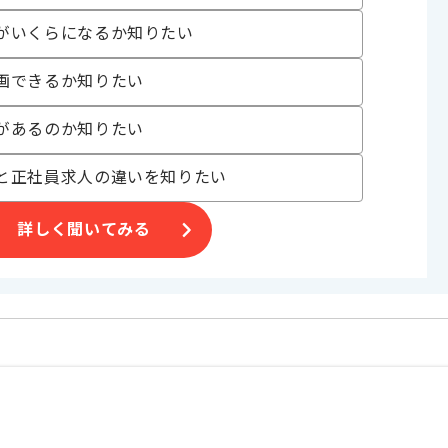
合がございます。
がいくらになるか知りたい
。
オススメの案件です。
画できるか知りたい
があるのか知りたい
と正社員求人の違いを知りたい
詳しく聞いてみる