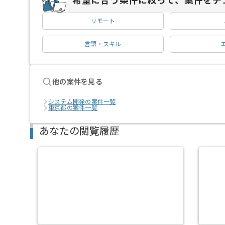
希望に合う条件に絞って、案件をチ
リモート
言語・スキル
他の案件を見る
システム開発の案件一覧
東京都の案件一覧
あなたの閲覧履歴