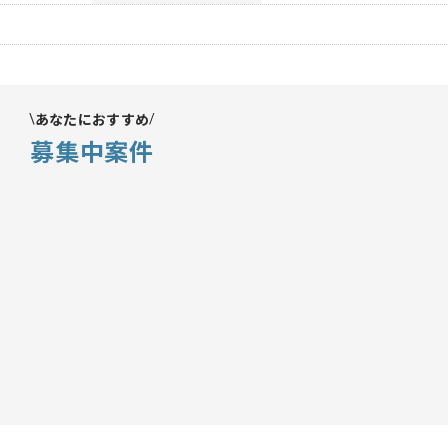
あなたにおすすめ
募集中案件