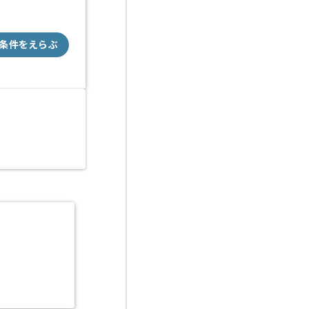
条件をえらぶ