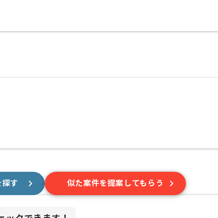
を探す
似た案件を提案してもらう