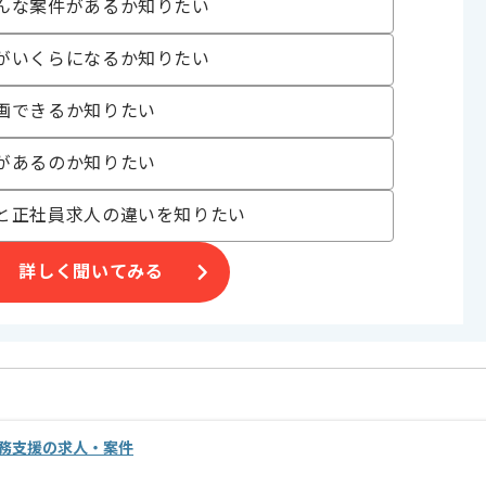
んな案件があるか知りたい
がいくらになるか知りたい
画できるか知りたい
定しております。
があるのか知りたい
と正社員求人の違いを知りたい
詳しく聞いてみる
務支援の求人・案件