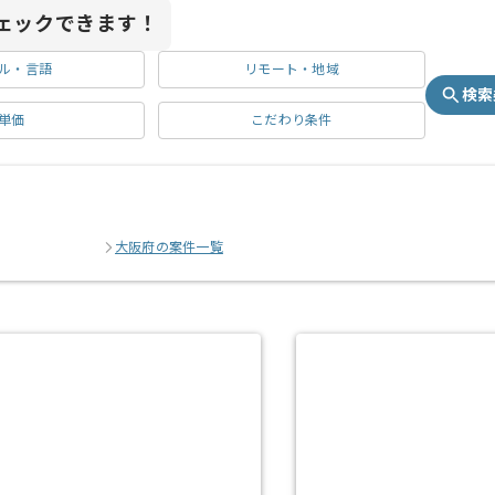
ェックできます！
ル・言語
リモート・地域
検索
単価
こだわり条件
大阪府の案件一覧