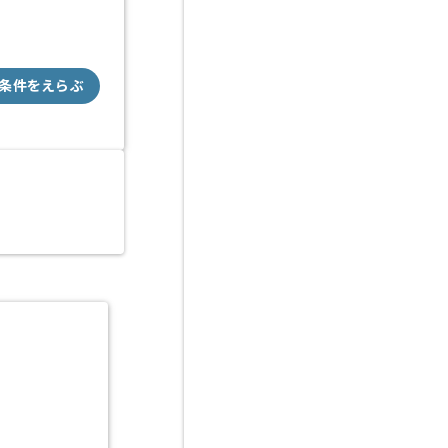
条件をえらぶ