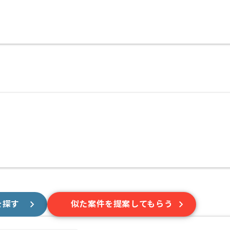
を探す
似た案件を提案してもらう