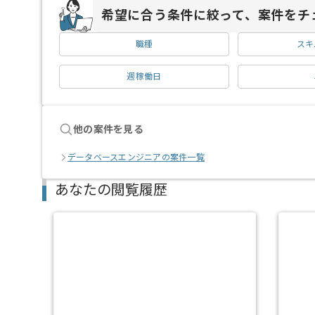
希望に合う条件に絞って、案件をチ
職種
スキ
週稼働日
他の案件を見る
データベースエンジニアの案件一覧
あなたの閲覧履歴