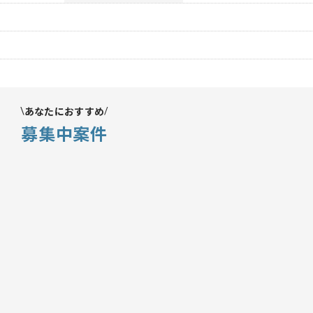
あなたにおすすめ
募集中案件