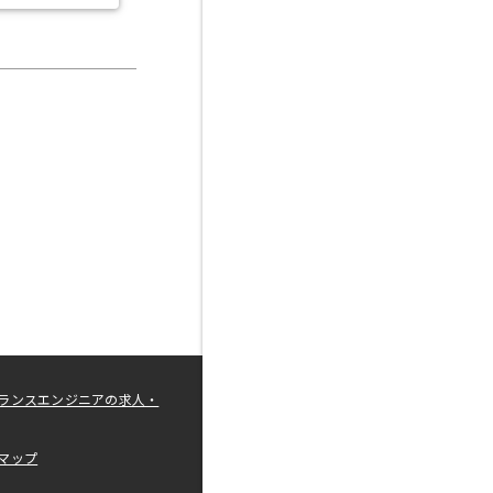
ランスエンジニアの求人・
マップ