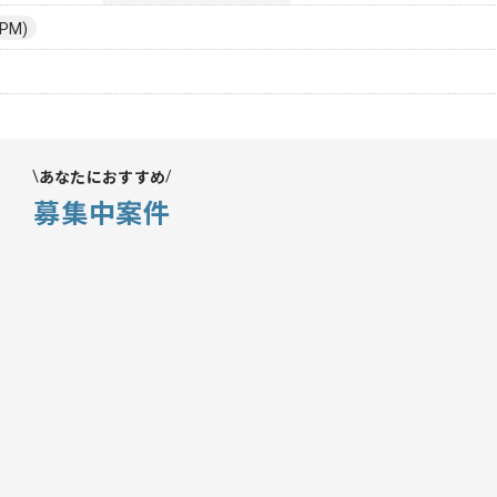
PM)
あなたにおすすめ
募集中案件