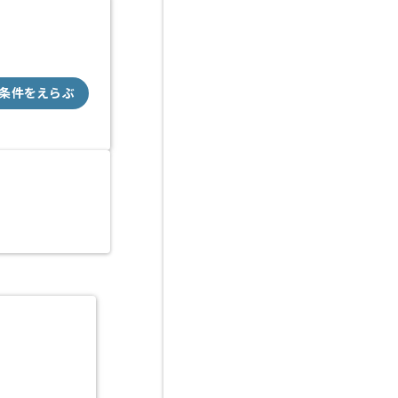
条件をえらぶ