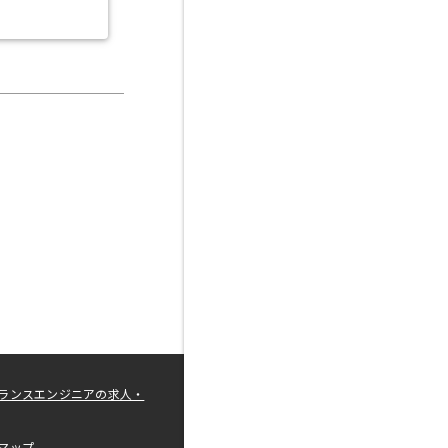
ランスエンジニアの求人・