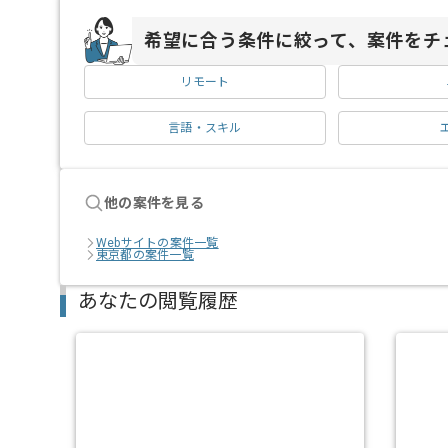
希望に合う条件に絞って、案件をチ
リモート
言語・スキル
他の案件を見る
Webサイトの案件一覧
東京都の案件一覧
あなたの閲覧履歴