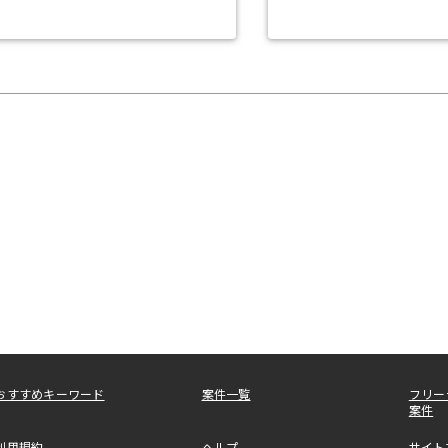
おすすめキーワード
案件一覧
フリー
案件