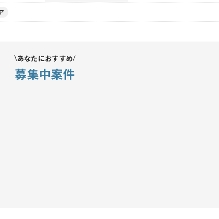
ア
あなたにおすすめ
募集中案件