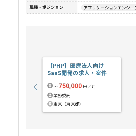
職種・ポジション
アプリケーションエンジニ
【PHP】医療法人向け
SaaS開発の求人・案件
750,000
〜
円／月
業務委託
東京（東京都）