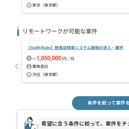
東京（東京都）
リモートワークが可能な案件
【Swift/Ruby】飲食店検索システム開発の求人・案件
1,050,000
〜
円／月
業務委託
渋谷（東京都）
条件を絞って案件
希望に合う条件に絞って、案件をチ