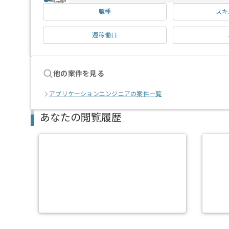
職種
スキ
週稼働日
他の案件を見る
アプリケーションエンジニアの案件一覧
あなたの閲覧履歴