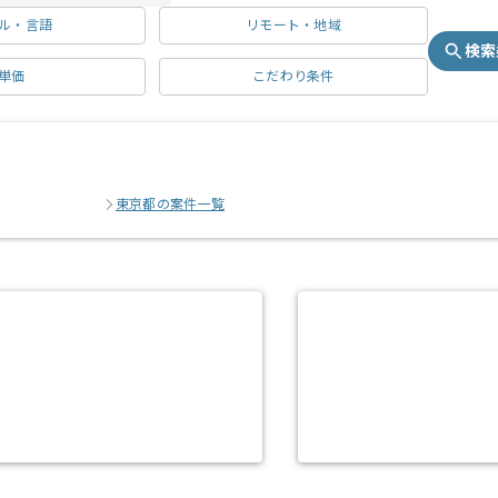
ル・言語
リモート・地域
検索
単価
こだわり条件
東京都の案件一覧