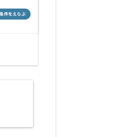
条件をえらぶ