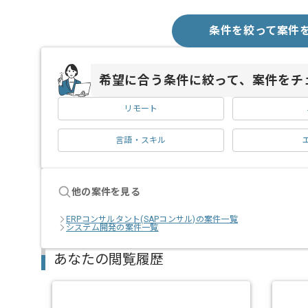
条件を絞って案件
希望に合う条件に絞って、案件をチ
リモート
言語・スキル
他の案件を見る
ERPコンサルタント(SAPコンサル)の案件一覧
システム開発の案件一覧
あなたの閲覧履歴