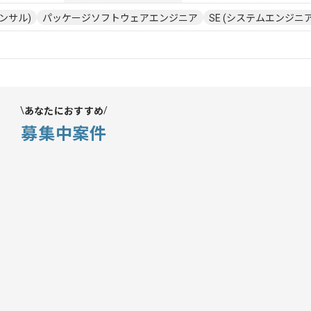
ンサル)
パッケージソフトウェアエンジニア
SE (システムエンジニア
あなたにおすすめ
募集中案件