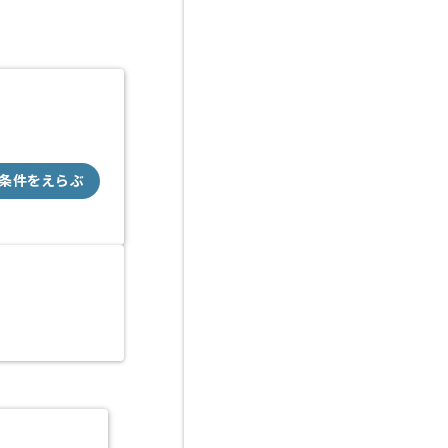
条件をえらぶ