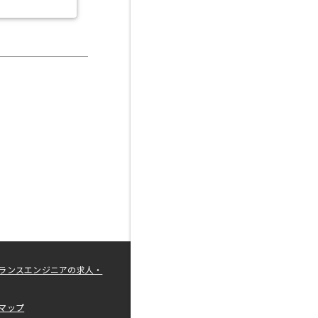
ランスエンジニアの求人・
マップ