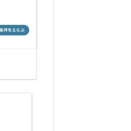
条件をえらぶ