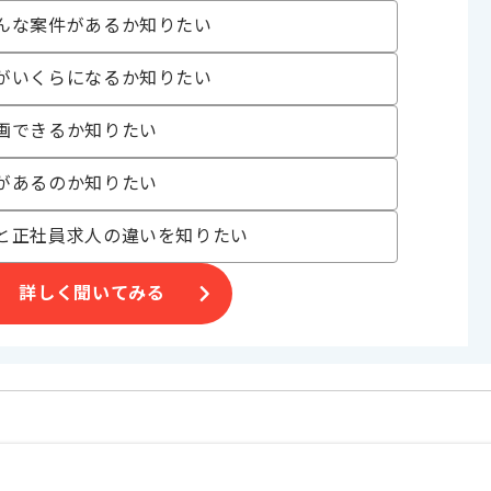
んな案件があるか知りたい
めです。
がいくらになるか知りたい
画できるか知りたい
があるのか知りたい
と正社員求人の違いを知りたい
詳しく聞いてみる