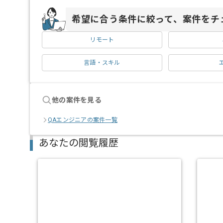
希望に合う条件に絞って、案件をチ
リモート
言語・スキル
他の案件を見る
QAエンジニアの案件一覧
あなたの閲覧履歴