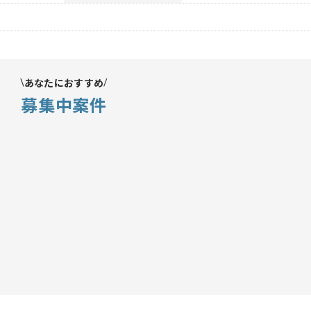
あなたにおすすめ
募集中案件