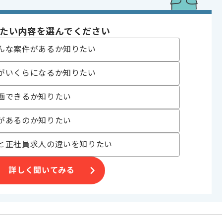
たい内容を選んでください
んな案件があるか知りたい
めです。
ご判断いただけますと幸いです。
がいくらになるか知りたい
画できるか知りたい
があるのか知りたい
と正社員求人の違いを知りたい
詳しく聞いてみる