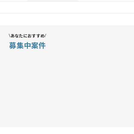
あなたにおすすめ
募集中案件