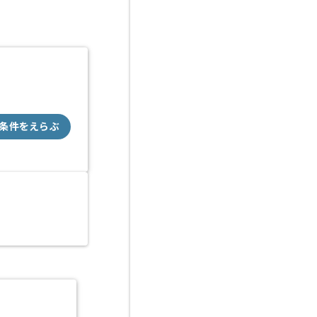
条件をえらぶ