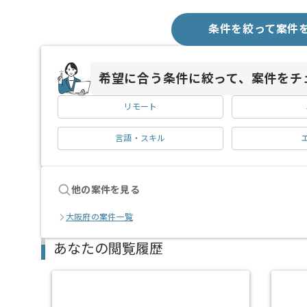
条件を絞って案件
希望に合う条件に絞って、案件をチ
リモート
言語・スキル
他の案件を見る
大阪府の案件一覧
あなたの閲覧履歴