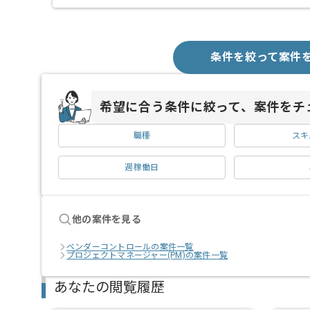
条件を絞って案件
希望に合う条件に絞って、案件をチ
職種
スキ
週稼働日
他の案件を見る
ベンダーコントロールの案件一覧
プロジェクトマネージャー(PM)の案件一覧
あなたの閲覧履歴