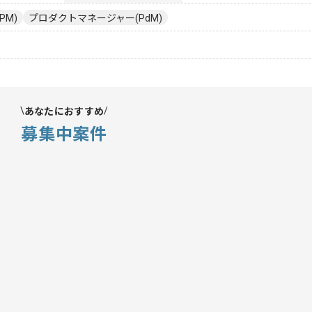
PM)
プロダクトマネージャー(PdM)
あなたにおすすめ
募集中案件