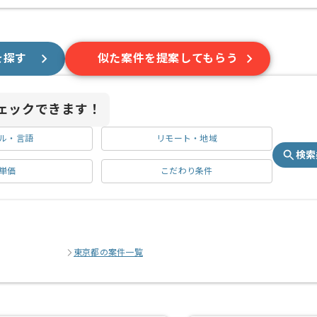
を探す
似た案件を提案してもらう
ェックできます！
ル・言語
リモート・地域
検索
単価
こだわり条件
東京都の案件一覧