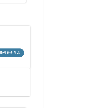
条件をえらぶ