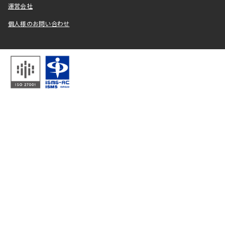
運営会社
個人様のお問い合わせ