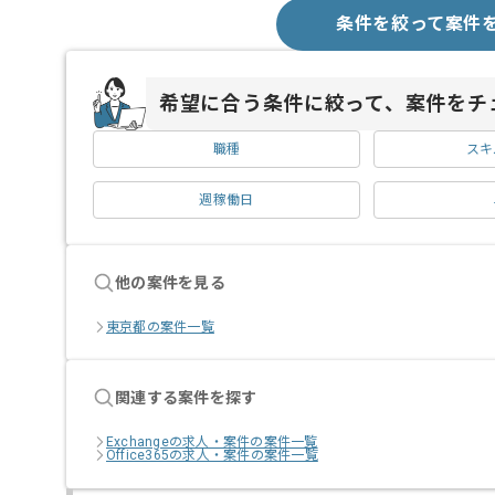
条件を絞って案件
希望に合う条件に絞って、案件をチ
職種
スキ
週稼働日
他の案件を見る
東京都の案件一覧
関連する案件を探す
Exchangeの求人・案件の案件一覧
Office365の求人・案件の案件一覧