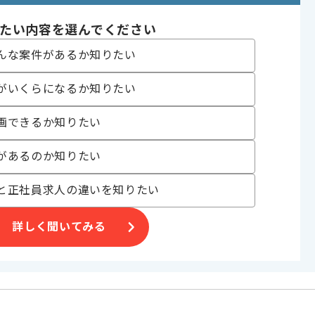
〜180時間
たい内容を選んでください
んな案件があるか知りたい
がいくらになるか知りたい
画できるか知りたい
ます。
があるのか知りたい
と正社員求人の違いを知りたい
詳しく聞いてみる