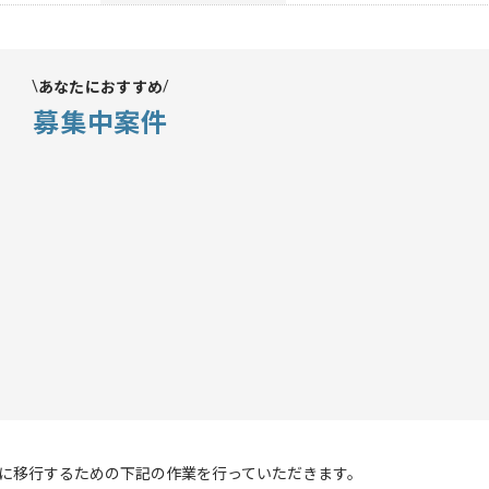
あなたにおすすめ
募集中案件
e365に移行するための下記の作業を行っていただきます。