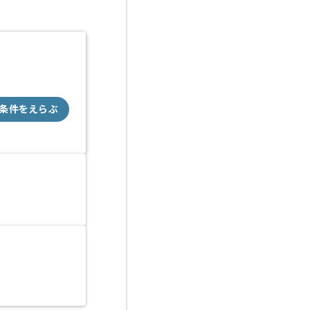
条件をえらぶ