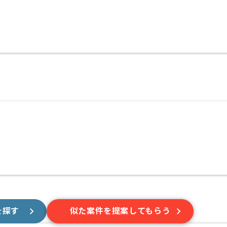
を探す
似た案件を提案してもらう