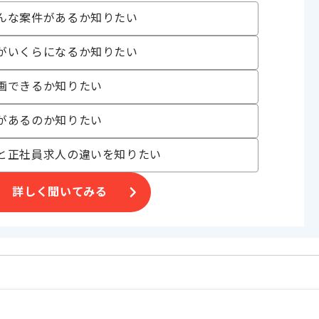
んな案件があるか知りたい
業
がいくらになるか知りたい
プ対応案件
画できるか知りたい
い方にお勧めです。
があるのか知りたい
。
と正社員求人の違いを知りたい
詳しく聞いてみる