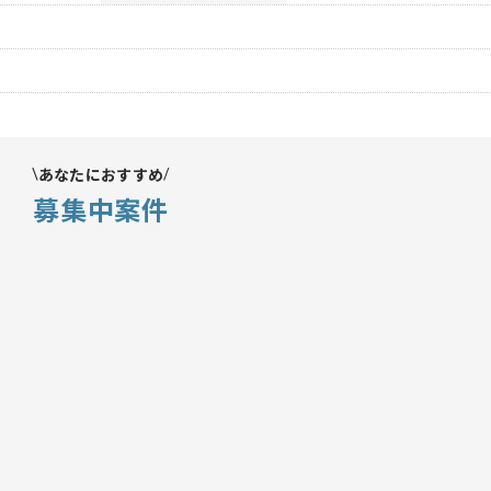
あなたにおすすめ
募集中案件