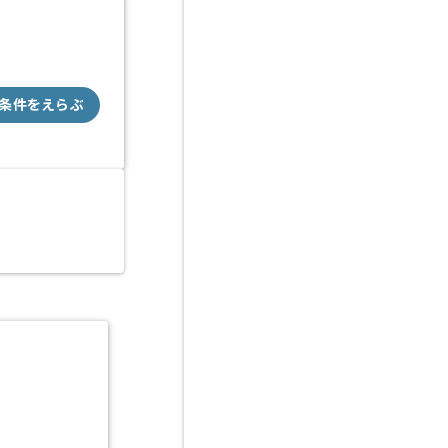
条件をえらぶ