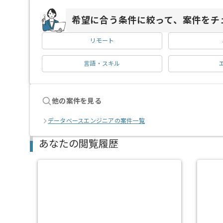
希望に合う条件に絞って、案件をチ
リモート
言語・スキル
他の案件を見る
データベースエンジニアの案件一覧
あなたの閲覧履歴