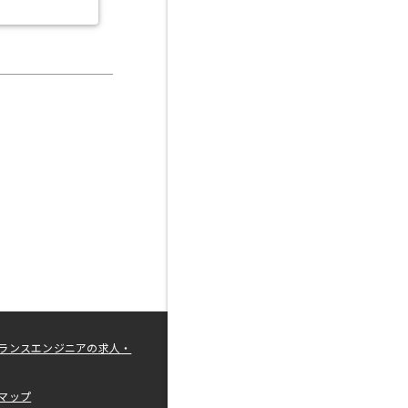
ランスエンジニアの求人・
マップ