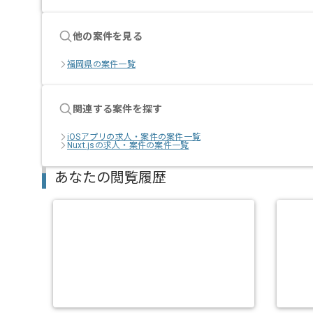
他の案件を見る
福岡県の案件一覧
関連する案件を探す
iOSアプリの求人・案件の案件一覧
Nuxt.jsの求人・案件の案件一覧
あなたの閲覧履歴