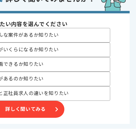
〜200時間
たい内容を選んでください
んな案件があるか知りたい
がいくらになるか知りたい
件です。
画できるか知りたい
があるのか知りたい
件です。
と正社員求人の違いを知りたい
詳しく聞いてみる