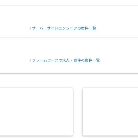
サーバーサイドエンジニアの案件一覧
フレームワークの求人・案件の案件一覧