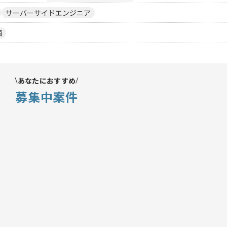
サーバーサイドエンジニア
語
あなたにおすすめ
募集中案件