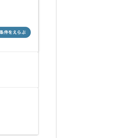
条件をえらぶ