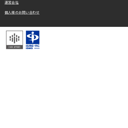
運営会社
個人様のお問い合わせ