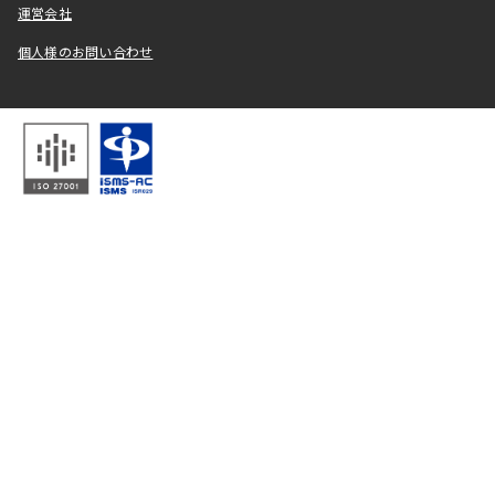
運営会社
個人様のお問い合わせ