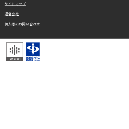
サイトマップ
運営会社
個人様のお問い合わせ