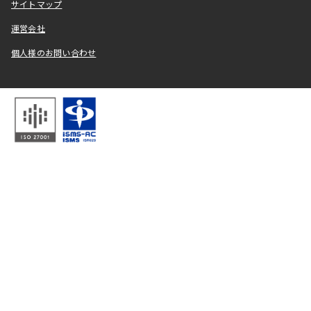
サイトマップ
運営会社
個人様のお問い合わせ