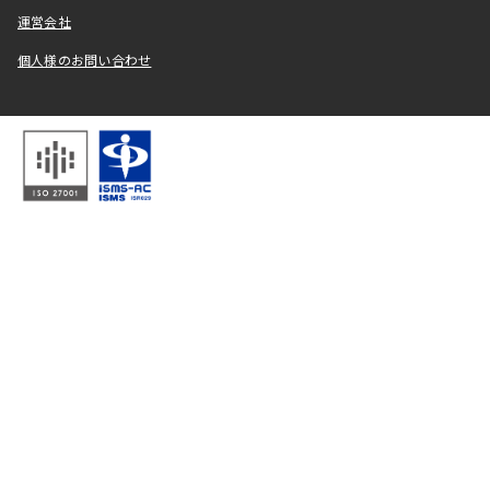
運営会社
個人様のお問い合わせ