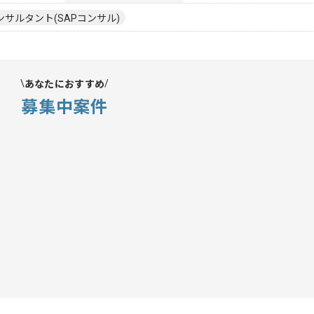
ンサルタント(SAPコンサル)
あなたにおすすめ
募集中案件