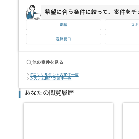
希望に合う条件に絞って、案件をチ
職種
スキ
週稼働日
他の案件を見る
ITコンサルタントの案件一覧
システム開発の案件一覧
あなたの閲覧履歴