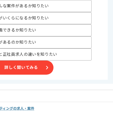
んな案件があるか知りたい
。
オススメの案件です。
がいくらになるか知りたい
画できるか知りたい
があるのか知りたい
と正社員求人の違いを知りたい
詳しく聞いてみる
ルティングの求人・案件