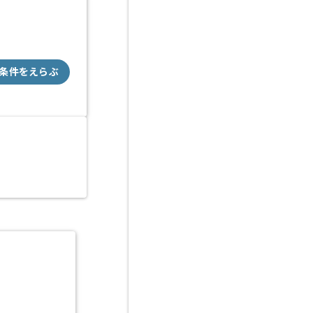
条件をえらぶ