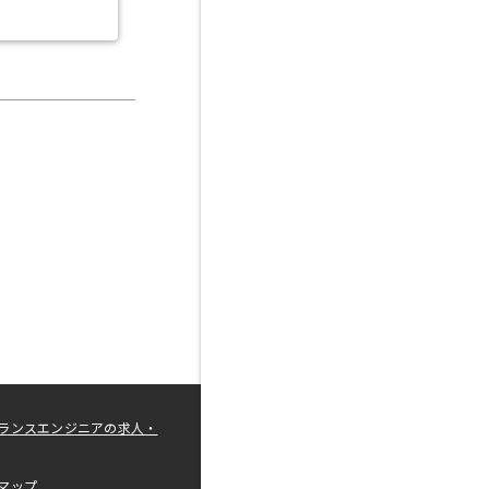
ランスエンジニアの求人・
マップ