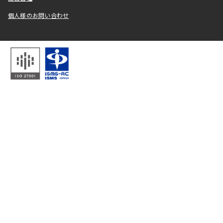
個人様のお問い合わせ