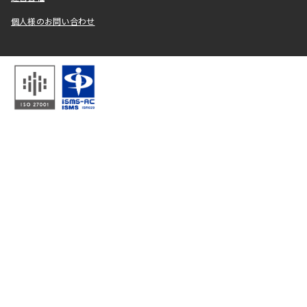
個人様のお問い合わせ