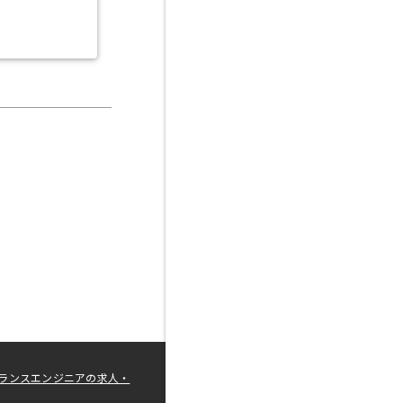
ランスエンジニアの求人・