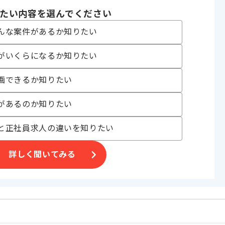
たい内容を選んでください
んな案件があるか知りたい
がいくらになるか知りたい
画できるか知りたい
があるのか知りたい
と正社員求人の違いを知りたい
詳しく聞いてみる