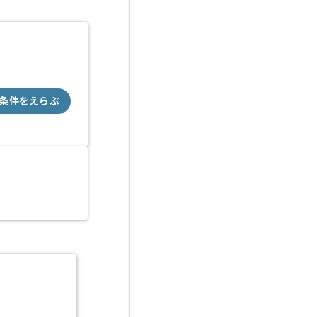
条件をえらぶ