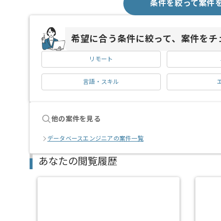
条件を絞って案件
希望に合う条件に絞って、案件をチ
リモート
言語・スキル
他の案件を見る
データベースエンジニアの案件一覧
あなたの閲覧履歴