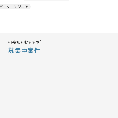
データエンジニア
あなたにおすすめ
募集中案件