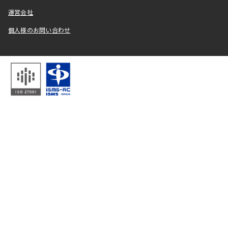
運営会社
個人様のお問い合わせ