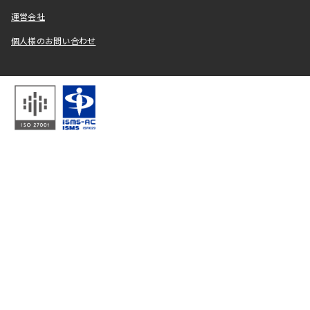
運営会社
個人様のお問い合わせ