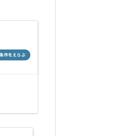
条件をえらぶ