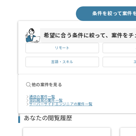
条件を絞って案件
希望に合う条件に絞って、案件をチ
リモート
言語・スキル
他の案件を見る
通信の案件一覧
受託開発の案件一覧
サーバーサイドエンジニアの案件一覧
あなたの閲覧履歴