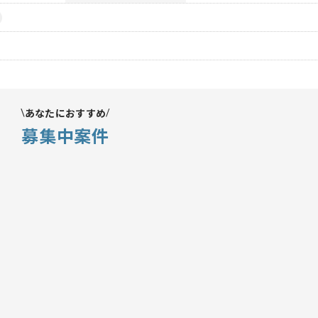
あなたにおすすめ
募集中案件