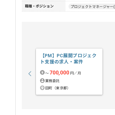
職種・ポジション
プロジェクトマネージャー(
【PM】PC展開プロジェク
ト支援の求人・案件
700,000
〜
円／月
業務委託
田町（東京都）