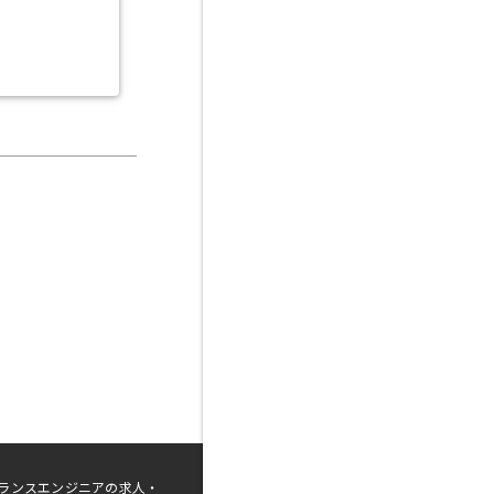
ランスエンジニアの求人・