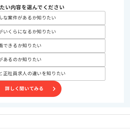
たい内容を選んでください
んな案件があるか知りたい
がいくらになるか知りたい
。
画できるか知りたい
オススメの案件です。
があるのか知りたい
と正社員求人の違いを知りたい
詳しく聞いてみる