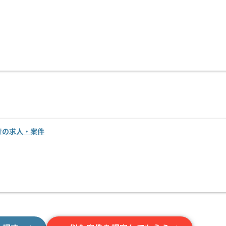
移行の求人・案件