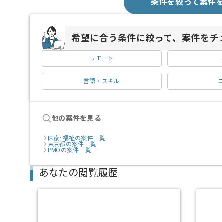
条件を絞って案件
希望に合う条件に絞って、案件をチ
リモート
言語・スキル
他の案件を見る
医療･福祉の案件一覧
東京都の案件一覧
PMOの案件一覧
あなたの閲覧履歴