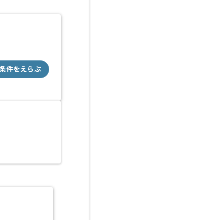
条件をえらぶ