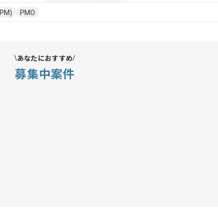
PM)
PMO
あなたにおすすめ
募集中案件