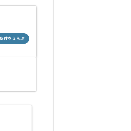
条件をえらぶ