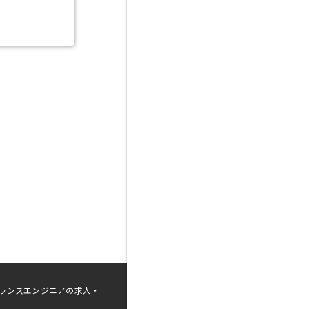
ランスエンジニアの求人・