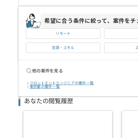
希望に合う条件に絞って、案件をチ
リモート
言語・スキル
他の案件を見る
フロントエンドエンジニアの案件一覧
東京都の案件一覧
あなたの閲覧履歴