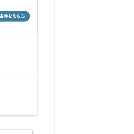
条件をえらぶ