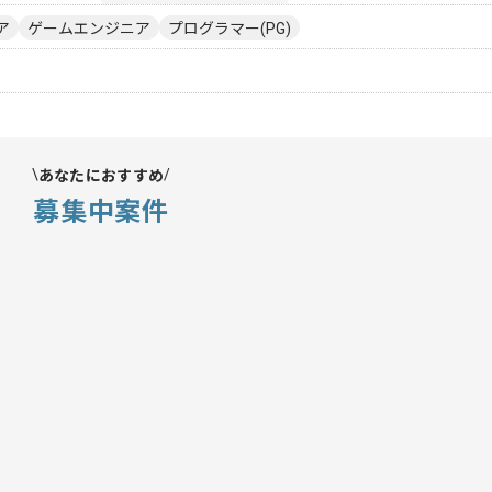
ア
ゲームエンジニア
プログラマー(PG)
あなたにおすすめ
募集中案件