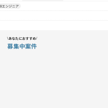
BIエンジニア
あなたにおすすめ
募集中案件