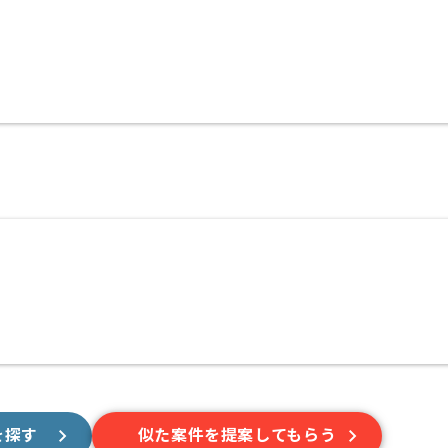
を探す
似た案件を提案してもらう