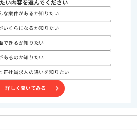
たい内容を選んでください
だきます。
んな案件があるか知りたい
ド作成経験がある方にマッチします。
がいくらになるか知りたい
画できるか知りたい
があるのか知りたい
と正社員求人の違いを知りたい
詳しく聞いてみる