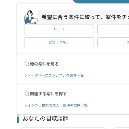
希望に合う条件に絞って、案件をチ
リモート
言語・スキル
他の案件を見る
データベースエンジニアの案件一覧
関連する案件を探す
インフラ構築の求人・案件の案件一覧
あなたの閲覧履歴