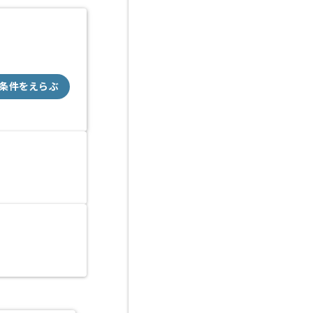
条件をえらぶ