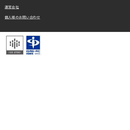
運営会社
個人様のお問い合わせ