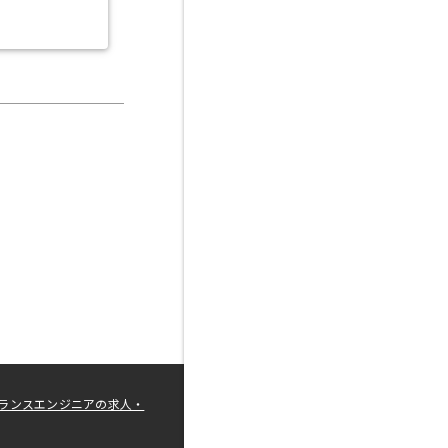
ランスエンジニアの求人・