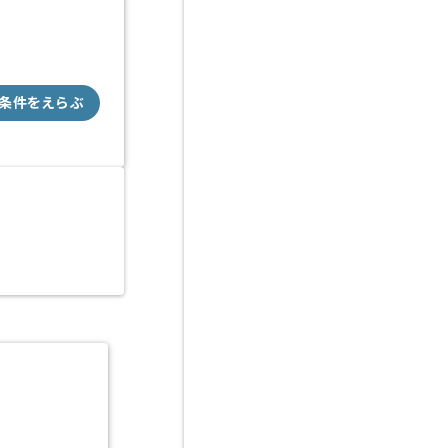
条件をえらぶ