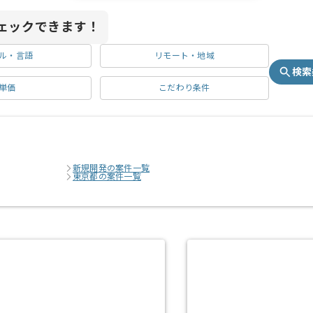
ェックできます！
ル・言語
リモート・地域
検索
単価
こだわり条件
新規開発の案件一覧
東京都の案件一覧