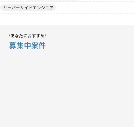
サーバーサイドエンジニア
あなたにおすすめ
募集中案件