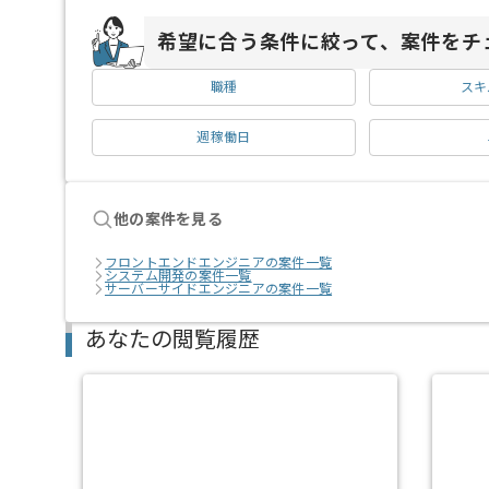
希望に合う条件に絞って、案件をチ
職種
スキ
週稼働日
他の案件を見る
フロントエンドエンジニアの案件一覧
システム開発の案件一覧
サーバーサイドエンジニアの案件一覧
あなたの閲覧履歴