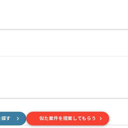
を探す
似た案件を提案してもらう