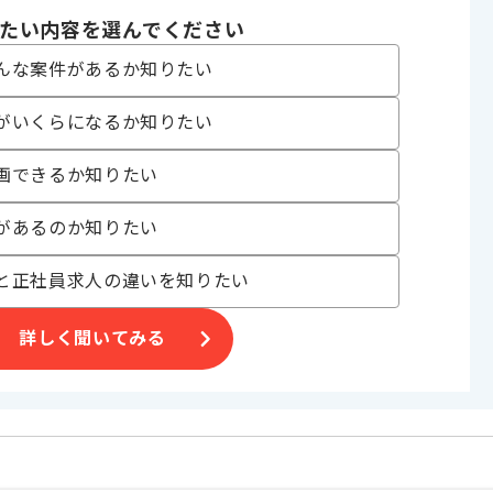
たい内容を選んでください
ます。
。
んな案件があるか知りたい
がいくらになるか知りたい
。
画できるか知りたい
があるのか知りたい
と正社員求人の違いを知りたい
詳しく聞いてみる