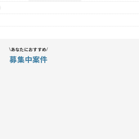
あなたにおすすめ
募集中案件