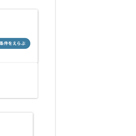
条件をえらぶ