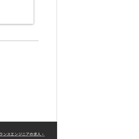
ランスエンジニアの求人・