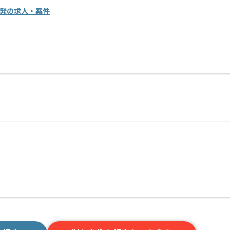
開発の求人・案件