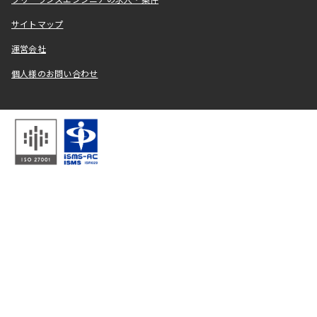
フリーランスエンジニアの求人・案件
サイトマップ
運営会社
個人様のお問い合わせ