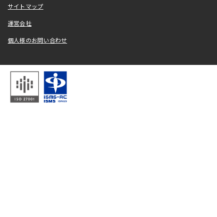
サイトマップ
運営会社
個人様のお問い合わせ