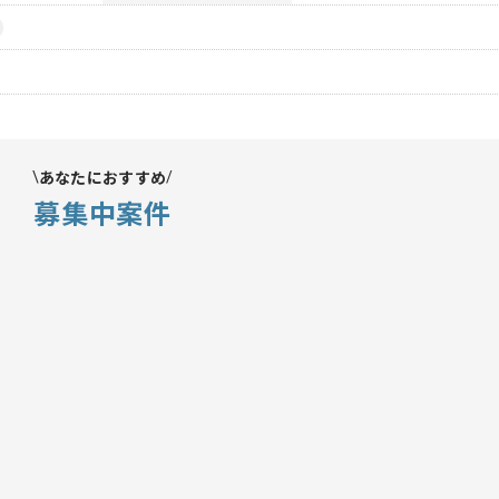
あなたにおすすめ
募集中案件