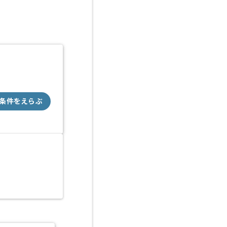
条件をえらぶ