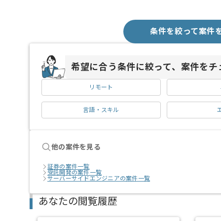
条件を絞って案件
希望に合う条件に絞って、案件をチ
リモート
言語・スキル
他の案件を見る
証券の案件一覧
受託開発の案件一覧
サーバーサイドエンジニアの案件一覧
あなたの閲覧履歴