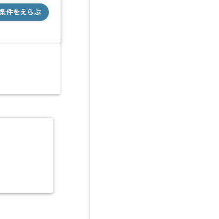
条件をえらぶ