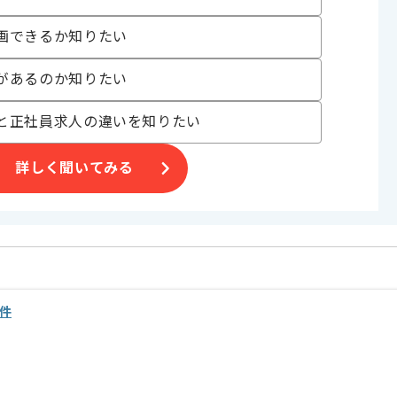
画できるか知りたい
があるのか知りたい
と正社員求人の違いを知りたい
詳しく聞いてみる
件