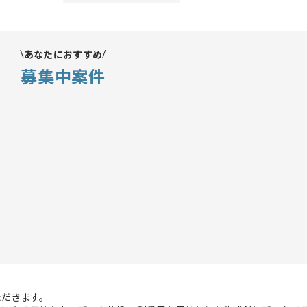
あなたにおすすめ
募集中案件
ただきます。