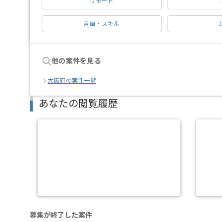
リモート
言語・スキル
他の案件を見る
大阪府の案件一覧
あなたの閲覧履歴
募集が終了した案件