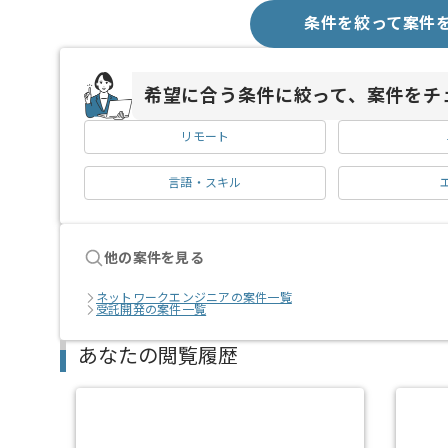
条件を絞って案件
希望に合う条件に絞って、案件をチ
リモート
言語・スキル
他の案件を見る
ネットワークエンジニアの案件一覧
受託開発の案件一覧
あなたの閲覧履歴