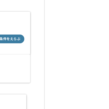
条件をえらぶ