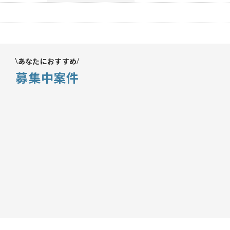
あなたにおすすめ
募集中案件