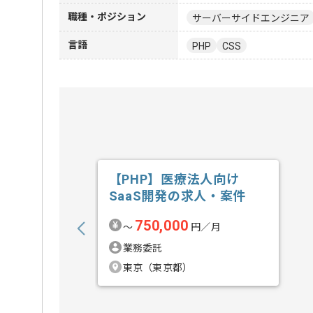
職種・ポジション
サーバーサイドエンジニア
言語
PHP
CSS
【PHP】医療法人向け
SaaS開発の求人・案件
750,000
〜
円／月
業務委託
東京（東京都）