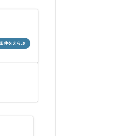
条件をえらぶ