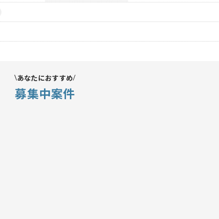
あなたにおすすめ
募集中案件