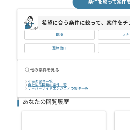
条件を絞って案件
希望に合う条件に絞って、案件をチ
職種
スキ
週稼働日
他の案件を見る
小売の案件一覧
自社製品開発の案件一覧
サーバーサイドエンジニアの案件一覧
あなたの閲覧履歴