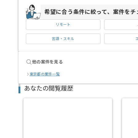
希望に合う条件に絞って、案件をチ
リモート
言語・スキル
他の案件を見る
東京都の案件一覧
あなたの閲覧履歴