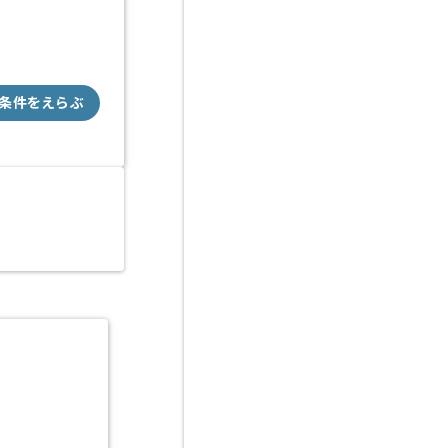
条件をえらぶ