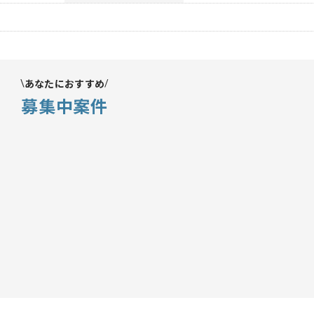
あなたにおすすめ
募集中案件