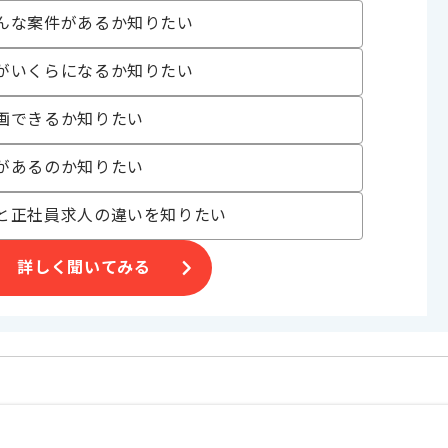
んな案件があるか知りたい
。
オススメの案件です。
がいくらになるか知りたい
画できるか知りたい
があるのか知りたい
と正社員求人の違いを知りたい
詳しく聞いてみる