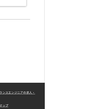
ランスエンジニアの求人・
マップ